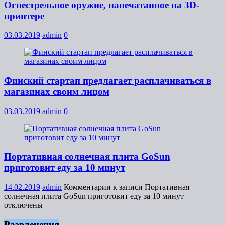
Огнестрельное оружие, напечатанное на 3D-
принтере
03.03.2019
admin
0
Финский стартап предлагает расплачиваться в
магазинах своим лицом
03.03.2019
admin
0
Портативная солнечная плита GoSun
приготовит еду за 10 минут
14.02.2019
admin
Комментарии
к записи Портативная
солнечная плита GoSun приготовит еду за 10 минут
отключены
Развлечения