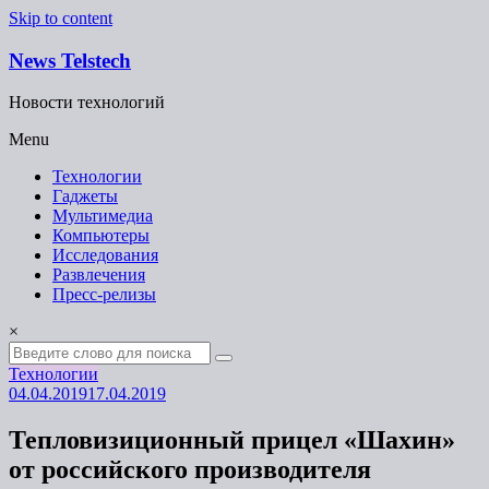
Skip to content
News Telstech
Новости технологий
Menu
Технологии
Гаджеты
Мультимедиа
Компьютеры
Исследования
Развлечения
Пресс-релизы
×
Технологии
04.04.2019
17.04.2019
Тепловизиционный прицел «Шахин»
от российского производителя