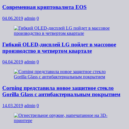
Современная криптовалюта EOS
04.06.2019
admin
0
Гибкий OLED-дисплей LG пойдет в массовое
производство в четвертом квартале
04.04.2019
admin
0
Corning представила новое защитное стекло
Gorilla Glass с антибактериальным покрытием
14.03.2019
admin
0