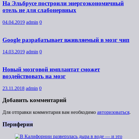
На Эльбрусе построили энергоэкономичный
отель не для слабонервных
04.04.2019
admin
0
Google разрабатывает вживляемый в мозг чип
14.03.2019
admin
0
Новый мозговой имплантат сможет
воздействовать на мозг
23.11.2018
admin
0
Добавить комментарий
Для отправки комментария вам необходимо
авторизоваться
.
Периферия