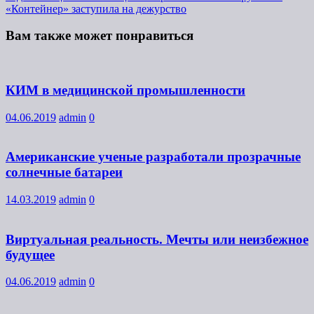
«Контейнер» заступила на дежурство
Вам также может понравиться
КИМ в медицинской промышленности
04.06.2019
admin
0
Американские ученые разработали прозрачные
солнечные батареи
14.03.2019
admin
0
Виртуальная реальность. Мечты или неизбежное
будущее
04.06.2019
admin
0