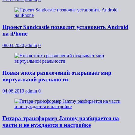
Проект Sandcastle позволит установить Android
на iPhone
08.03.2020
admin
0
Новая эпоха развлечений открывает мир
виртуальной реальности
04.06.2019
admin
0
Гитара-трансформер Jammy разбирается на
части и не нуждается в настройке