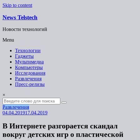
Skip to content
News Telstech
Новости технологий
Menu
Технологии
Гаджеты
Мультимедиа
Компьютеры
Исследования
Развлечения
Пресс-релизы
×
Развлечения
04.04.2019
17.04.2019
В Интернете разгорается скандал
вокруг детских игр о пластической