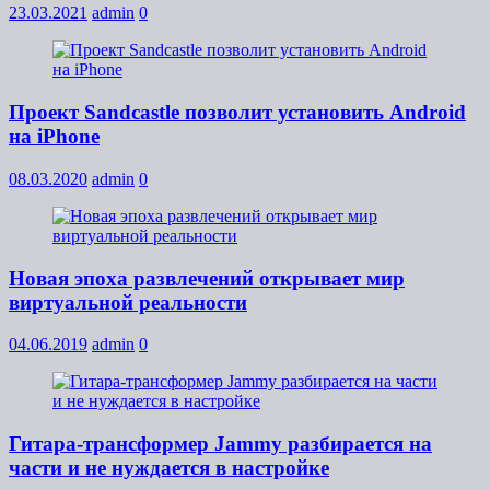
23.03.2021
admin
0
Проект Sandcastle позволит установить Android
на iPhone
08.03.2020
admin
0
Новая эпоха развлечений открывает мир
виртуальной реальности
04.06.2019
admin
0
Гитара-трансформер Jammy разбирается на
части и не нуждается в настройке