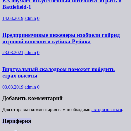
EA обучает искусственный интеллект играть в
Battlefield-1
14.03.2019
admin
0
Предприимчивые инженеры изобрели гибрид
игровой консоли и кубика Рубика
23.03.2021
admin
0
Виртуальный скалодром поможет победить
страх высоты
03.03.2019
admin
0
Добавить комментарий
Для отправки комментария вам необходимо
авторизоваться
.
Периферия