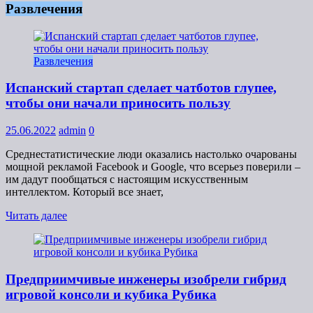
Развлечения
Развлечения
Испанский стартап сделает чатботов глупее,
чтобы они начали приносить пользу
25.06.2022
admin
0
Среднестатистические люди оказались настолько очарованы
мощной рекламой Facebook и Google, что всерьез поверили –
им дадут пообщаться с настоящим искусственным
интеллектом. Который все знает,
Читать далее
Предприимчивые инженеры изобрели гибрид
игровой консоли и кубика Рубика