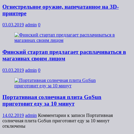
Огнестрельное оружие, напечатанное на 3D-
принтере
03.03.2019
admin
0
Финский стартап предлагает расплачиваться в
магазинах своим лицом
03.03.2019
admin
0
Портативная солнечная плита GoSun
приготовит еду за 10 минут
14.02.2019
admin
Комментарии
к записи Портативная
солнечная плита GoSun приготовит еду за 10 минут
отключены