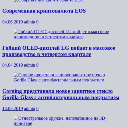
Современная криптовалюта EOS
04.06.2019
admin
0
Гибкий OLED-дисплей LG пойдет в массовое
производство в четвертом квартале
04.04.2019
admin
0
Corning представила новое защитное стекло
Gorilla Glass с антибактериальным покрытием
14.03.2019
admin
0