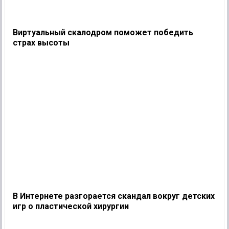
Виртуальный скалодром поможет победить
страх высоты
В Интернете разгорается скандал вокруг детских
игр о пластической хирургии