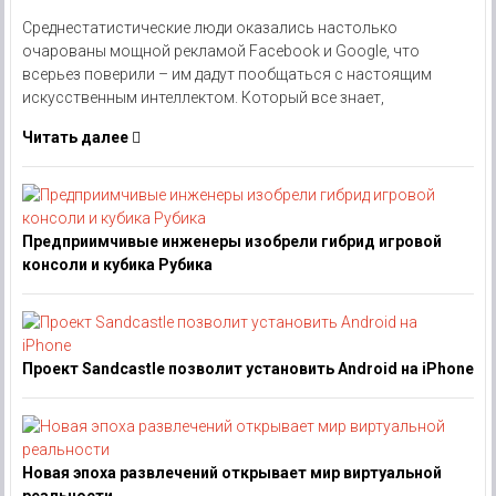
Среднестатистические люди оказались настолько
очарованы мощной рекламой Facebook и Google, что
всерьез поверили – им дадут пообщаться с настоящим
искусственным интеллектом. Который все знает,
Читать далее
Предприимчивые инженеры изобрели гибрид игровой
консоли и кубика Рубика
Проект Sandcastle позволит установить Android на iPhone
Новая эпоха развлечений открывает мир виртуальной
реальности