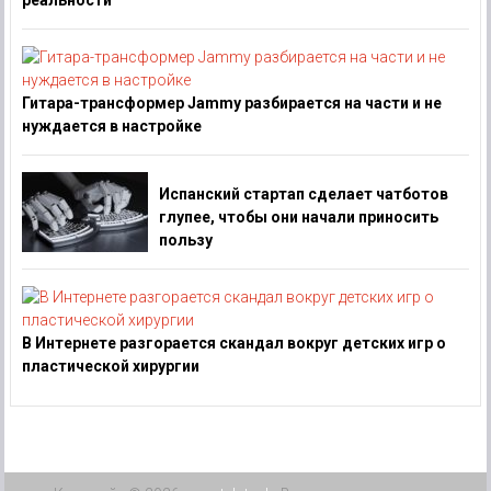
Гитара-трансформер Jammy разбирается на части и не
нуждается в настройке
Испанский стартап сделает чатботов
глупее, чтобы они начали приносить
пользу
В Интернете разгорается скандал вокруг детских игр о
пластической хирургии