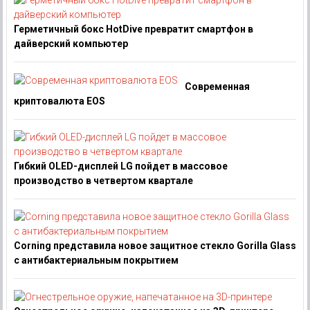
Герметичный бокс HotDive превратит смартфон в
дайверский компьютер
Современная
криптовалюта EOS
Гибкий OLED-дисплей LG пойдет в массовое
производство в четвертом квартале
Corning представила новое защитное стекло Gorilla Glass
с антибактериальным покрытием