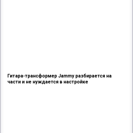
Гитара-трансформер Jammy разбирается на
части и не нуждается в настройке