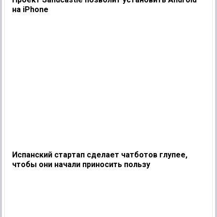
на iPhone
Испанский стартап сделает чатботов глупее,
чтобы они начали приносить пользу