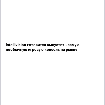
Intellivision готовится выпустить самую
необычную игровую консоль на рынке