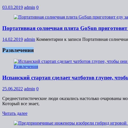
03.03.2019
admin
0
Портативная солнечная плита GoSun приготовит 
14.02.2019
admin
Комментарии
к записи Портативная солнечная
Развлечения
Развлечения
Испанский стартап сделает чатботов глупее, что
25.06.2022
admin
0
Среднестатистические люди оказались настолько очарованы мо
Который все знает,
Читать далее