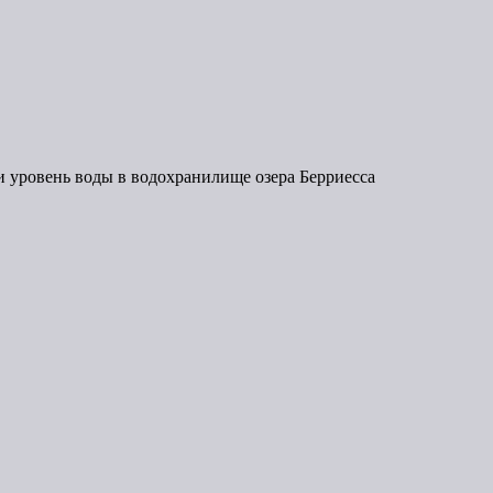
ли уровень воды в водохранилище озера Берриесса