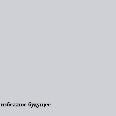
еизбежное будущее