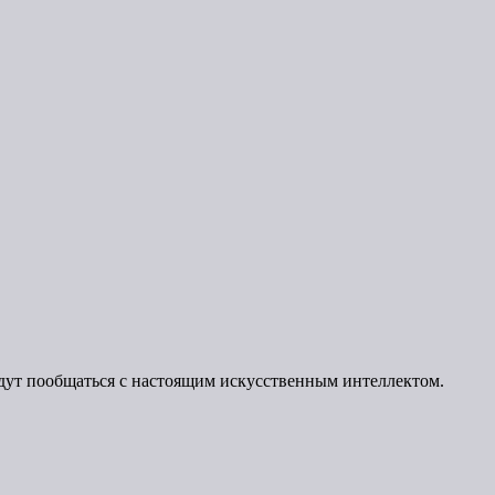
адут пообщаться с настоящим искусственным интеллектом.